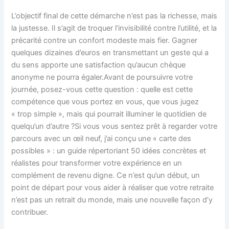
L’objectif final de cette démarche n’est pas la richesse, mais
la justesse. Il s’agit de troquer l’invisibilité contre l’utilité, et la
précarité contre un confort modeste mais fier. Gagner
quelques dizaines d’euros en transmettant un geste qui a
du sens apporte une satisfaction qu’aucun chèque
anonyme ne pourra égaler.Avant de poursuivre votre
journée, posez-vous cette question : quelle est cette
compétence que vous portez en vous, que vous jugez
« trop simple », mais qui pourrait illuminer le quotidien de
quelqu’un d’autre ?Si vous vous sentez prêt à regarder votre
parcours avec un œil neuf, j’ai conçu une « carte des
possibles » : un guide répertoriant 50 idées concrètes et
réalistes pour transformer votre expérience en un
complément de revenu digne. Ce n’est qu’un début, un
point de départ pour vous aider à réaliser que votre retraite
n’est pas un retrait du monde, mais une nouvelle façon d’y
contribuer.