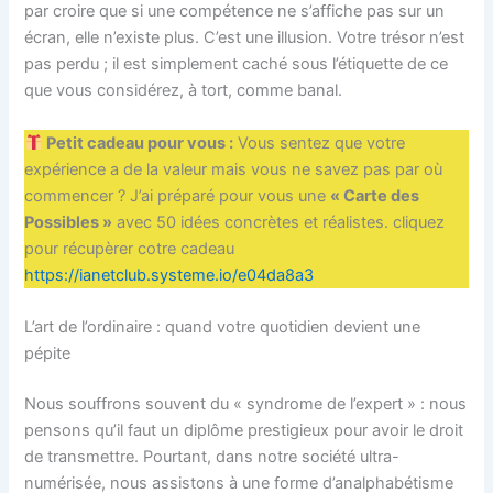
par croire que si une compétence ne s’affiche pas sur un
écran, elle n’existe plus. C’est une illusion. Votre trésor n’est
pas perdu ; il est simplement caché sous l’étiquette de ce
que vous considérez, à tort, comme banal.
Petit cadeau pour vous :
Vous sentez que votre
expérience a de la valeur mais vous ne savez pas par où
commencer ? J’ai préparé pour vous une
« Carte des
Possibles »
avec 50 idées concrètes et réalistes. cliquez
pour récupèrer cotre cadeau
https://ianetclub.systeme.io/e04da8a3
L’art de l’ordinaire : quand votre quotidien devient une
pépite
Nous souffrons souvent du « syndrome de l’expert » : nous
pensons qu’il faut un diplôme prestigieux pour avoir le droit
de transmettre. Pourtant, dans notre société ultra-
numérisée, nous assistons à une forme d’analphabétisme