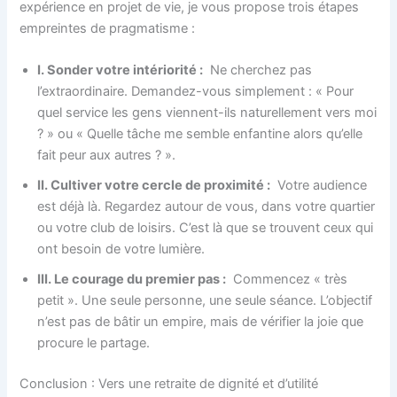
expérience en projet de vie, je vous propose trois étapes
empreintes de pragmatisme :
I. Sonder votre intériorité :
Ne cherchez pas
l’extraordinaire. Demandez-vous simplement : « Pour
quel service les gens viennent-ils naturellement vers moi
? » ou « Quelle tâche me semble enfantine alors qu’elle
fait peur aux autres ? ».
II. Cultiver votre cercle de proximité :
Votre audience
est déjà là. Regardez autour de vous, dans votre quartier
ou votre club de loisirs. C’est là que se trouvent ceux qui
ont besoin de votre lumière.
III. Le courage du premier pas :
Commencez « très
petit ». Une seule personne, une seule séance. L’objectif
n’est pas de bâtir un empire, mais de vérifier la joie que
procure le partage.
Conclusion : Vers une retraite de dignité et d’utilité