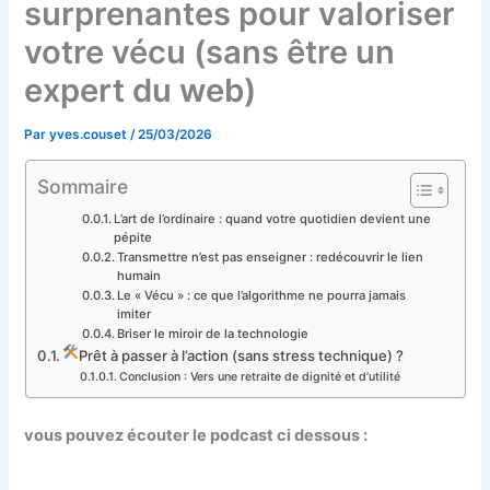
surprenantes pour valoriser
votre vécu (sans être un
expert du web)
Par
yves.couset
/
25/03/2026
Sommaire
L’art de l’ordinaire : quand votre quotidien devient une
pépite
Transmettre n’est pas enseigner : redécouvrir le lien
humain
Le « Vécu » : ce que l’algorithme ne pourra jamais
imiter
Briser le miroir de la technologie
Prêt à passer à l’action (sans stress technique) ?
Conclusion : Vers une retraite de dignité et d’utilité
vous pouvez écouter le podcast ci dessous :