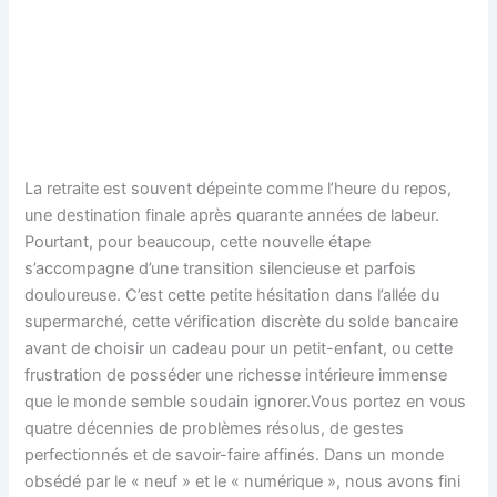
La retraite est souvent dépeinte comme l’heure du repos,
une destination finale après quarante années de labeur.
Pourtant, pour beaucoup, cette nouvelle étape
s’accompagne d’une transition silencieuse et parfois
douloureuse. C’est cette petite hésitation dans l’allée du
supermarché, cette vérification discrète du solde bancaire
avant de choisir un cadeau pour un petit-enfant, ou cette
frustration de posséder une richesse intérieure immense
que le monde semble soudain ignorer.Vous portez en vous
quatre décennies de problèmes résolus, de gestes
perfectionnés et de savoir-faire affinés. Dans un monde
obsédé par le « neuf » et le « numérique », nous avons fini