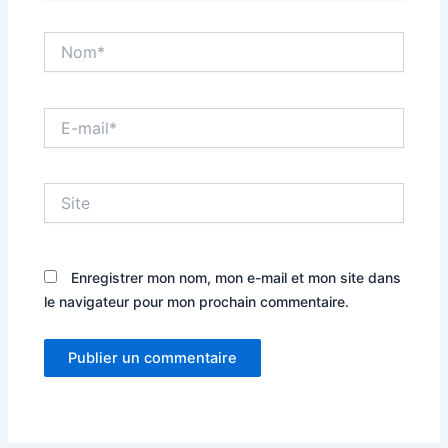
Nom*
E-
mail*
Site
Enregistrer mon nom, mon e-mail et mon site dans
le navigateur pour mon prochain commentaire.