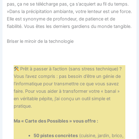
pas, ça ne se télécharge pas, ça s’acquiert au fil du temps.
»Dans la précipitation ambiante, votre lenteur est une force.
Elle est synonyme de profondeur, de patience et de
fiabilité. Vous êtes les derniers gardiens du monde tangible.
Briser le miroir de la technologie
Prêt à passer à l’action (sans stress technique) ?
Vous l’avez compris : pas besoin d’être un génie de
l’informatique pour transmettre ce que vous savez
faire. Pour vous aider à transformer votre « banal »
en véritable pépite, j’ai conçu un outil simple et
pratique.
Ma « Carte des Possibles » vous offre :
50 pistes concrètes
(cuisine, jardin, brico,