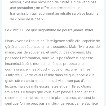
revenu, c’est une révolution de l’utilité. On ne vend pas
une prestation ; on offre une présence et une
transmission qui redonnent au retraité sa place légitime
de « pilier de la cité ».
Le « Vécu » : ce que l’algorithme ne pourra jamais imiter
Nous vivons à l’heure de l’intelligence artificielle, capable de
générer des réponses en une seconde. Mais l’IA n’a pas de
mains, pas de souvenirs, et surtout, pas d’erreurs. Elle
possède l’information, mais vous possédez la sagesse
incarnée.Là où le monde numérique propose une
connaissance « fast-food », vous offrez une maîtrise
« mijotée ». Votre valeur réside dans ce que j’appelle « le
geste sûr » : cette assurance qui vient non pas d’une
lecture, mais de mille essais ratés et de mille solutions
trouvées. Le temps que vous avez passé à échouer et à
recommencer est votre actif le plus précieux, car c’est le
seul que l’on ne peut pas simuler.« Le vécu, ça ne s’achète