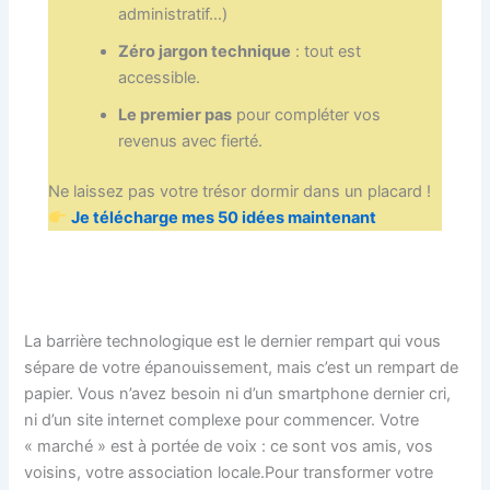
administratif…)
Zéro jargon technique
: tout est
accessible.
Le premier pas
pour compléter vos
revenus avec fierté.
Ne laissez pas votre trésor dormir dans un placard !
Je télécharge mes 50 idées maintenant
La barrière technologique est le dernier rempart qui vous
sépare de votre épanouissement, mais c’est un rempart de
papier. Vous n’avez besoin ni d’un smartphone dernier cri,
ni d’un site internet complexe pour commencer. Votre
« marché » est à portée de voix : ce sont vos amis, vos
voisins, votre association locale.Pour transformer votre