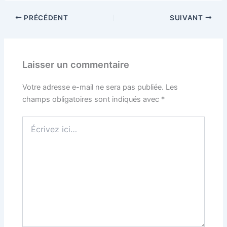
PRÉCÉDENT
SUIVANT
Laisser un commentaire
Votre adresse e-mail ne sera pas publiée.
Les
champs obligatoires sont indiqués avec
*
Écrivez
ici…