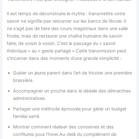
Il est temps de déconstruire le mythe : transmettre votre
savoir ne signifie pas retourner sur les bancs de l’école. Il
ne s’agit pas de faire des cours magistraux dans une salle
froide, mais de restaurer une chaîne humaine de savoir-
faire, de voisin à voisin. C’est le passage du « savoir
théorique » au « geste partagé ».Cette transmission peut
s’incarner dans des moments d’une grande simplicité :
Guider un jeune parent dans l’art de tricoter une première
brassière.
Accompagner un proche dans le dédale des démarches
administratives.
Partager une méthode éprouvée pour gérer un budget
familial serré.
Montrer comment réaliser des conserves et des
confitures pour l’hiver.Au-delà du complément de